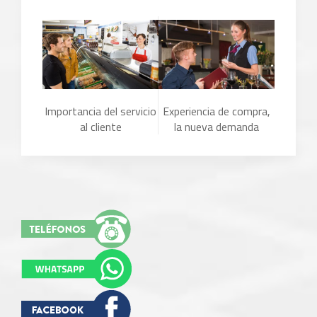
Importancia del servicio
Experiencia de compra,
al cliente
la nueva demanda