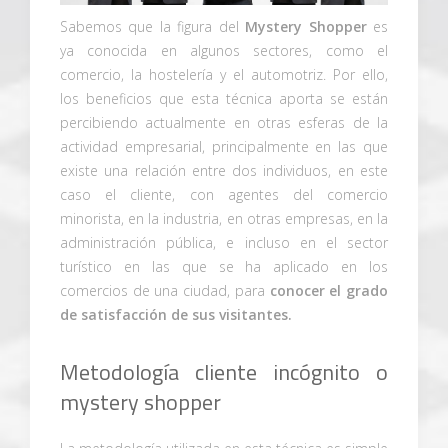
Sabemos que la figura del
Mystery Shopper
es
ya conocida en algunos sectores, como el
comercio, la hostelería y el automotriz. Por ello,
los beneficios que esta técnica aporta se están
percibiendo actualmente en otras esferas de la
actividad empresarial, principalmente en las que
existe una relación entre dos individuos, en este
caso el cliente, con agentes del comercio
minorista, en la industria, en otras empresas, en la
administración pública, e incluso en el sector
turístico en las que se ha aplicado en los
comercios de una ciudad, para
conocer el grado
de satisfacción de sus visitantes.
Metodología cliente incógnito o
mystery shopper