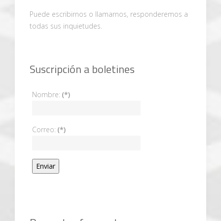
Puede escribirnos o llamarnos, responderemos a
todas sus inquietudes.
Suscripción a boletines
Nombre:
(*)
Correo:
(*)